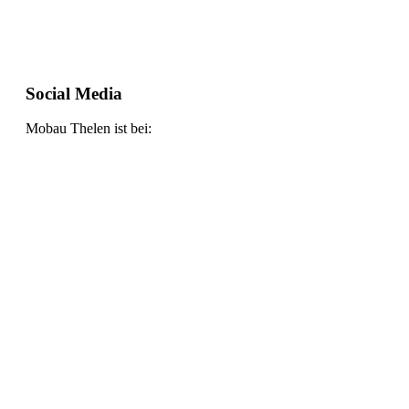
Social Media
Mobau Thelen ist bei: